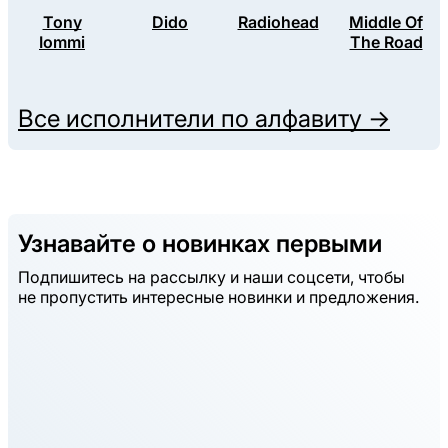
Tony
Dido
Radiohead
Middle Of
Iommi
The Road
Все исполнители по алфавиту →
Узнавайте о новинках первыми
Подпишитесь на рассылку и наши соцсети, чтобы
не пропустить интересные новинки и предложения.