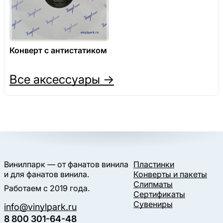
Конверт с антистатиком
Все аксессуары →
Винилпарк — от фанатов винила
Пластинки
и для фанатов винила.
Конверты и пакеты
Слипматы
Работаем с 2019 года.
Сертификаты
Сувениры
info@vinylpark.ru
8 800 301-64-48