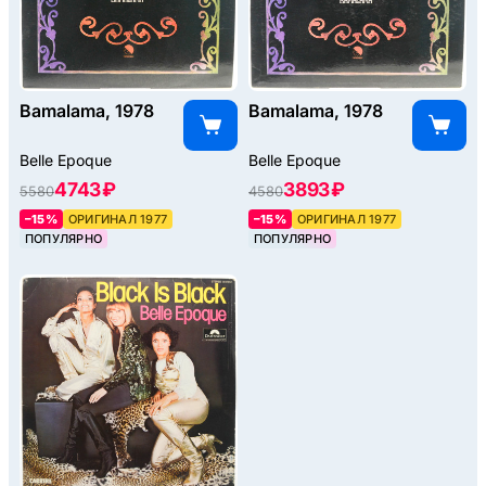
Bamalama, 1978
Bamalama, 1978
Belle Epoque
Belle Epoque
4743 ₽
3893 ₽
5580
4580
–15%
ОРИГИНАЛ 1977
–15%
ОРИГИНАЛ 1977
ПОПУЛЯРНО
ПОПУЛЯРНО