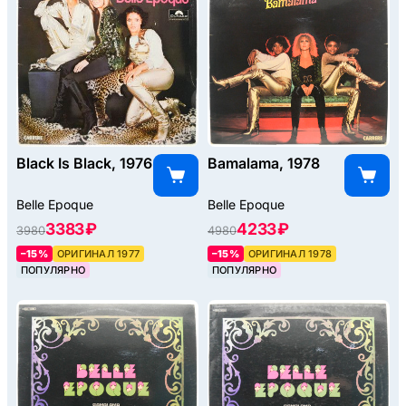
Black Is Black, 1976
Bamalama, 1978
Belle Epoque
Belle Epoque
3383 ₽
4233 ₽
3980
4980
–15%
ОРИГИНАЛ 1977
–15%
ОРИГИНАЛ 1978
ПОПУЛЯРНО
ПОПУЛЯРНО