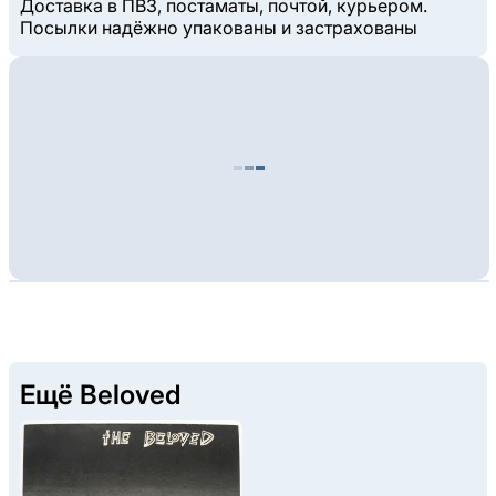
Доставка в ПВЗ, постаматы, почтой, курьером.
Посылки надёжно упакованы и застрахованы
Ещё Beloved