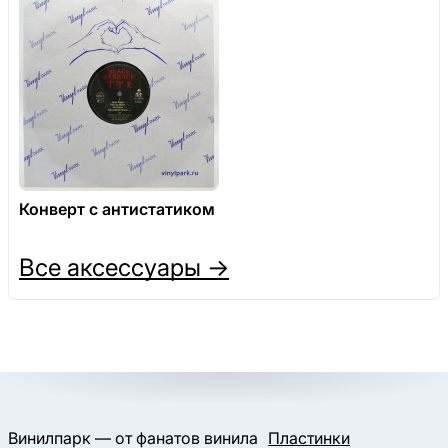
Конверт с антистатиком
Все аксессуары →
Винилпарк — от фанатов винила
Пластинки