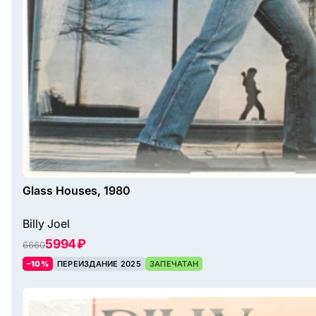
Glass Houses, 1980
Billy Joel
5994 ₽
6660
–10%
ПЕРЕИЗДАНИЕ 2025
ЗАПЕЧАТАН