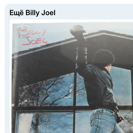
Ещё Billy Joel