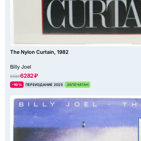
The Nylon Curtain, 1982
Billy Joel
6282 ₽
6980
–10%
ПЕРЕИЗДАНИЕ 2025
ЗАПЕЧАТАН