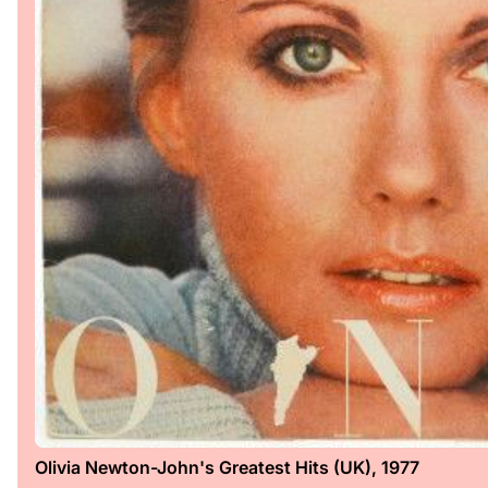
Olivia Newton-John's Greatest Hits (UK), 1977