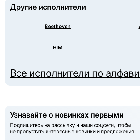
Другие исполнители
Beethoven
HIM
Все исполнители по алфав
Узнавайте о новинках первыми
Подпишитесь на рассылку и наши соцсети, чтобы
не пропустить интересные новинки и предложения.