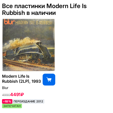
Все пластинки Modern Life Is
Rubbish в наличии
Modern Life Is
Rubbish (2LP), 1993
Blur
4491 ₽
4990
–10%
ПЕРЕИЗДАНИЕ 2012
ЗАПЕЧАТАН