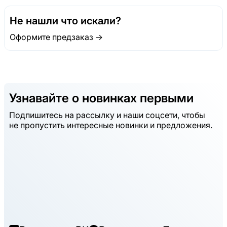
Не нашли что искали?
Оформите предзаказ →
Узнавайте о новинках первыми
Подпишитесь на рассылку и наши соцсети, чтобы
не пропустить интересные новинки и предложения.