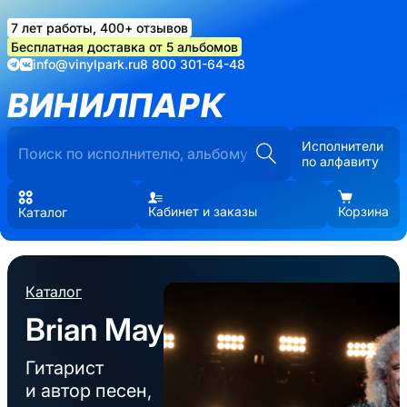
7 лет работы, 400+ отзывов
Бесплатная доставка от 5 альбомов
info@vinylpark.ru
8 800 301-64-48
ВИНИЛПАРК
Исполнители
по алфавиту
Кабинет и заказы
Корзина
Каталог
Каталог
Brian May
Гитарист
и автор песен,