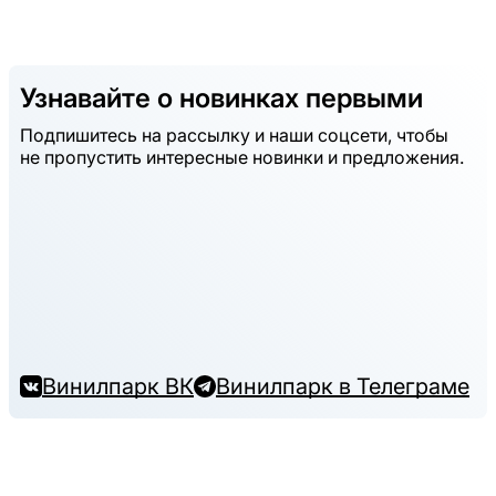
Узнавайте о новинках первыми
Подпишитесь на рассылку и наши соцсети, чтобы
не пропустить интересные новинки и предложения.
Винилпарк ВК
Винилпарк в Телеграме