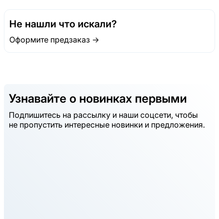
Не нашли что искали?
Оформите предзаказ →
Узнавайте о новинках первыми
Подпишитесь на рассылку и наши соцсети, чтобы
не пропустить интересные новинки и предложения.