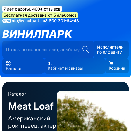
7 лет работы, 400+ отзывов
Бесплатная доставка от 5 альбомов
info@vinylpark.ru
8 800 301-64-48
ВИНИЛПАРК
Исполнители
по алфавиту
Кабинет и заказы
Корзина
Каталог
Каталог
Meat Loaf
Американский
рок-певец, актер