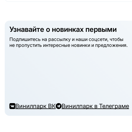
Узнавайте о новинках первыми
Подпишитесь на рассылку и наши соцсети, чтобы
не пропустить интересные новинки и предложения.
Винилпарк ВК
Винилпарк в Телеграме