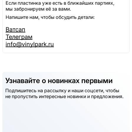
Если пластинка уже есть в ближайших партиях,
мы забронируем её за вами.
Напишите нам, чтобы обсудить детали:
Ватсап
Телеграм
info@vinylpark.ru
Узнавайте о новинках первыми
Подпишитесь на рассылку и наши соцсети, чтобы
не пропустить интересные новинки и предложения.