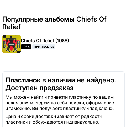
Популярные альбомы Chiefs Of
Relief
Chiefs Of Relief (1988)
1988
ПРЕДЗАКАЗ
Пластинок в наличии не найдено.
Доступен предзаказ
Мы можем найти и привезти пластинку по вашим
пожеланиям. Берём на себя поиски, оформление
и таможню. Вы получаете пластинку «под ключ».
Цена и сроки доставки зависят от редкости
пластинки и обсуждаются индивидуально.