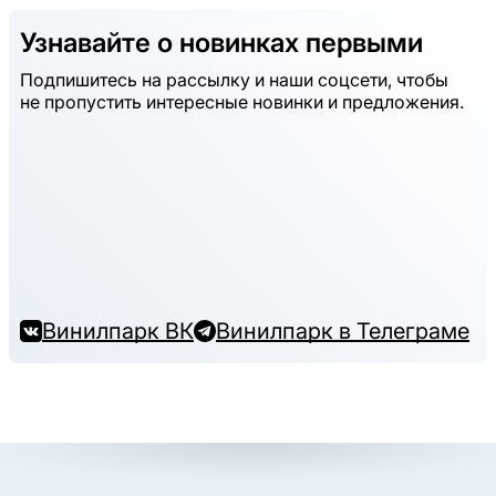
Узнавайте о новинках первыми
Подпишитесь на рассылку и наши соцсети, чтобы
не пропустить интересные новинки и предложения.
Винилпарк ВК
Винилпарк в Телеграме