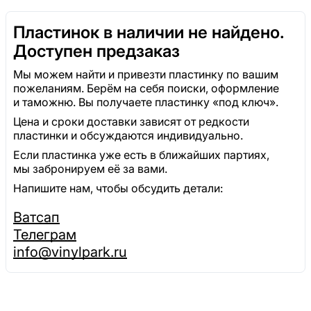
Пластинок в наличии не найдено.
Доступен предзаказ
Мы можем найти и привезти пластинку по вашим
пожеланиям. Берём на себя поиски, оформление
и таможню. Вы получаете пластинку «под ключ».
Цена и сроки доставки зависят от редкости
пластинки и обсуждаются индивидуально.
Если пластинка уже есть в ближайших партиях,
мы забронируем её за вами.
Напишите нам, чтобы обсудить детали:
Ватсап
Телеграм
info@vinylpark.ru