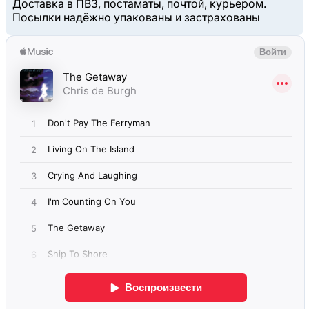
Доставка в ПВЗ, постаматы, почтой, курьером.
Посылки надёжно упакованы и застрахованы