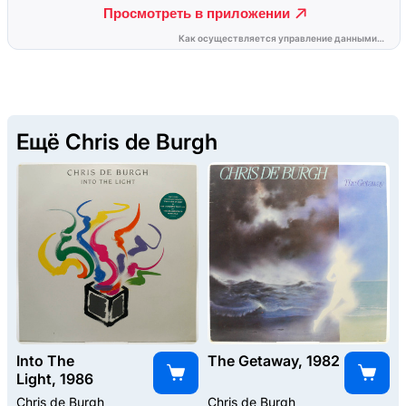
Ещё Chris de Burgh
Into The
The Getaway, 1982
Light, 1986
Chris de Burgh
Chris de Burgh