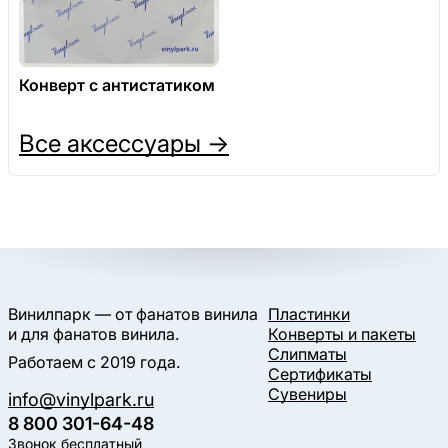
Конверт с антистатиком
Все аксессуары →
Винилпарк — от фанатов винила
Пластинки
и для фанатов винила.
Конверты и пакеты
Слипматы
Работаем с 2019 года.
Сертификаты
Сувениры
info@vinylpark.ru
8 800 301-64-48
Звонок бесплатный