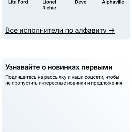
Lita Ford
Lionel
Devo
Alphaville
Richie
Все исполнители по алфавиту →
Узнавайте о новинках первыми
Подпишитесь на рассылку и наши соцсети, чтобы
не пропустить интересные новинки и предложения.