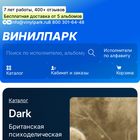
7 лет работы, 400+ отзывов
Бесплатная доставка от 5 альбомов
info@vinylpark.ru
8 800 301-64-48
ВИНИЛПАРК
Исполнители
по алфавиту
Кабинет и заказы
Корзина
Каталог
Каталог
Dark
Британская
психоделическая