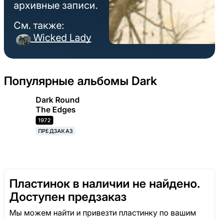
архивные записи.
См. также:
Wicked Lady
Популярные альбомы Dark
Dark Round
The Edges
1972
ПРЕДЗАКАЗ
Пластинок в наличии не найдено.
Доступен предзаказ
Мы можем найти и привезти пластинку по вашим