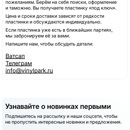
пожеланиям. Берём на себя поиски, оформление
и таможню. Вы получаете пластинку «под ключ».
Цена и сроки доставки зависят от редкости
пластинки и обсуждаются индивидуально.
Если пластинка уже есть в ближайших партиях,
мы забронируем её за вами.
Напишите нам, чтобы обсудить детали:
Ватсап
Телеграм
info@vinylpark.ru
Узнавайте о новинках первыми
Подпишитесь на рассылку и наши соцсети, чтобы
не пропустить интересные новинки и предложения.