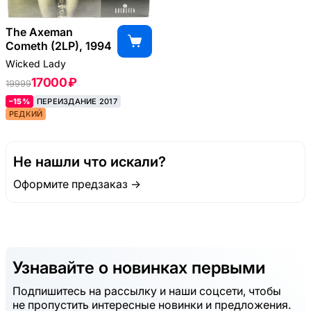
The Axeman
Cometh (2LP), 1994
Wicked Lady
17000 ₽
19999
–15%
ПЕРЕИЗДАНИЕ 2017
РЕДКИЙ
Не нашли что искали?
Оформите предзаказ →
Узнавайте о новинках первыми
Подпишитесь на рассылку и наши соцсети, чтобы
не пропустить интересные новинки и предложения.