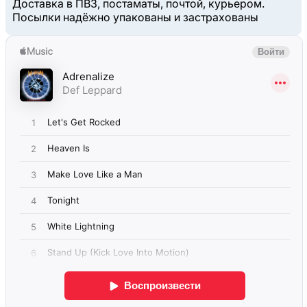
Доставка в ПВЗ, постаматы, почтой, курьером.
Посылки надёжно упакованы и застрахованы