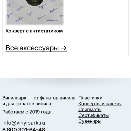
Конверт с антистатиком
Все аксессуары →
Винилпарк — от фанатов винила
Пластинки
и для фанатов винила.
Конверты и пакеты
Слипматы
Работаем с 2019 года.
Сертификаты
Сувениры
info@vinylpark.ru
8 800 301-64-48