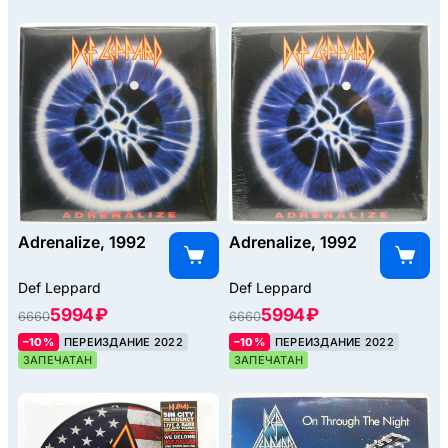
Adrenalize, 1992
Adrenalize, 1992
Def Leppard
Def Leppard
5994 ₽
5994 ₽
6660
6660
–10%
ПЕРЕИЗДАНИЕ 2022
–10%
ПЕРЕИЗДАНИЕ 2022
ЗАПЕЧАТАН
ЗАПЕЧАТАН