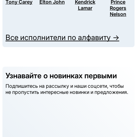
Tony Carey
Elton John
Kendrick
Prince
Lamar
Rogers
Nelson
Все исполнители по алфавиту →
Узнавайте о новинках первыми
Подпишитесь на рассылку и наши соцсети, чтобы
не пропустить интересные новинки и предложения.