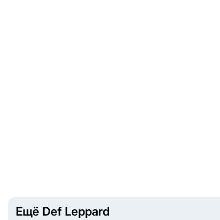
Ещё Def Leppard