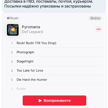
Доставка в ПВЗ, постаматы, почтой, курьером.
Посылки надёжно упакованы и застрахованы