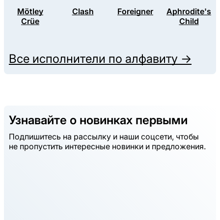
Mötley
Clash
Foreigner
Aphrodite's
Crüe
Child
Все исполнители по алфавиту →
Узнавайте о новинках первыми
Подпишитесь на рассылку и наши соцсети, чтобы
не пропустить интересные новинки и предложения.