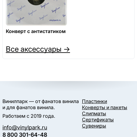
Конверт с антистатиком
Все аксессуары →
Винилпарк — от фанатов винила
Пластинки
и для фанатов винила.
Конверты и пакеты
Слипматы
Работаем с 2019 года.
Сертификаты
Сувениры
info@vinylpark.ru
8 800 301-64-48