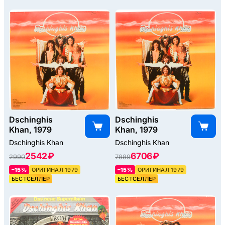
Dschinghis
Dschinghis
Khan, 1979
Khan, 1979
Dschinghis Khan
Dschinghis Khan
2542 ₽
6706 ₽
2990
7889
–15%
ОРИГИНАЛ 1979
–15%
ОРИГИНАЛ 1979
БЕСТСЕЛЛЕР
БЕСТСЕЛЛЕР