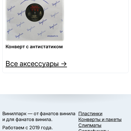
Конверт с антистатиком
Все аксессуары →
Винилпарк — от фанатов винила
Пластинки
и для фанатов винила.
Конверты и пакеты
Слипматы
Работаем с 2019 года.