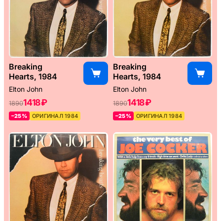
Breaking
Breaking
Hearts, 1984
Hearts, 1984
Elton John
Elton John
1418 ₽
1418 ₽
1890
1890
–25%
ОРИГИНАЛ 1984
–25%
ОРИГИНАЛ 1984