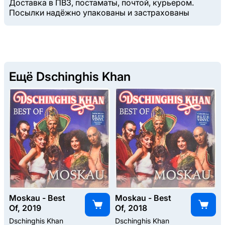
Доставка в ПВЗ, постаматы, почтой, курьером.
Посылки надёжно упакованы и застрахованы
Ещё Dschinghis Khan
Moskau - Best
Moskau - Best
Of, 2019
Of, 2018
Dschinghis Khan
Dschinghis Khan