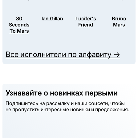
30
Ian Gillan
Lucifer's
Bruno
Seconds
Friend
Mars
To Mars
Все исполнители по алфавиту →
Узнавайте о новинках первыми
Подпишитесь на рассылку и наши соцсети, чтобы
не пропустить интересные новинки и предложения.