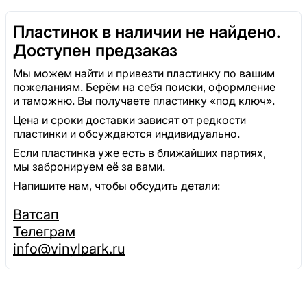
Пластинок в наличии не найдено.
Доступен предзаказ
Мы можем найти и привезти пластинку по вашим
пожеланиям. Берём на себя поиски, оформление
и таможню. Вы получаете пластинку «под ключ».
Цена и сроки доставки зависят от редкости
пластинки и обсуждаются индивидуально.
Если пластинка уже есть в ближайших партиях,
мы забронируем её за вами.
Напишите нам, чтобы обсудить детали:
Ватсап
Телеграм
info@vinylpark.ru