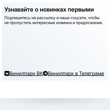
Узнавайте о новинках первыми
Подпишитесь на рассылку и наши соцсети, чтобы
не пропустить интересные новинки и предложения.
Винилпарк ВК
Винилпарк в Телеграме