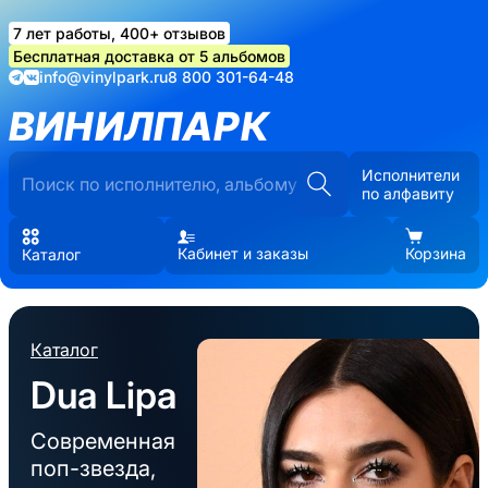
7 лет работы, 400+ отзывов
Бесплатная доставка от 5 альбомов
info@vinylpark.ru
8 800 301-64-48
ВИНИЛПАРК
Исполнители
по алфавиту
Кабинет и заказы
Корзина
Каталог
Каталог
Dua Lipa
Современная
поп-звезда,