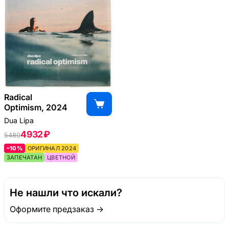
Radical
Optimism, 2024
Dua Lipa
4932 ₽
5480
–10%
ОРИГИНАЛ 2024
ЗАПЕЧАТАН
ЦВЕТНОЙ
Не нашли что искали?
Оформите предзаказ →