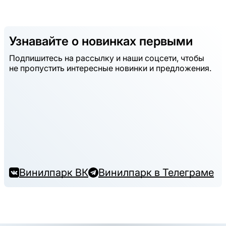
Узнавайте о новинках первыми
Подпишитесь на рассылку и наши соцсети, чтобы
не пропустить интересные новинки и предложения.
Винилпарк ВК
Винилпарк в Телеграме