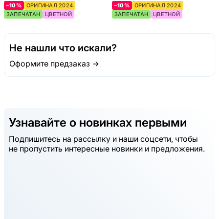
–10%
ОРИГИНАЛ 2024
–10%
ОРИГИНАЛ 2024
ЗАПЕЧАТАН
ЦВЕТНОЙ
ЗАПЕЧАТАН
ЦВЕТНОЙ
Не нашли что искали?
Оформите предзаказ →
Узнавайте о новинках первыми
Подпишитесь на рассылку и наши соцсети, чтобы
не пропустить интересные новинки и предложения.