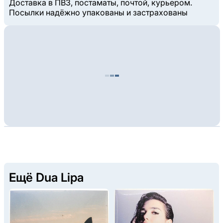
Доставка в ПВЗ, постаматы, почтой, курьером.
Посылки надёжно упакованы и застрахованы
Ещё Dua Lipa