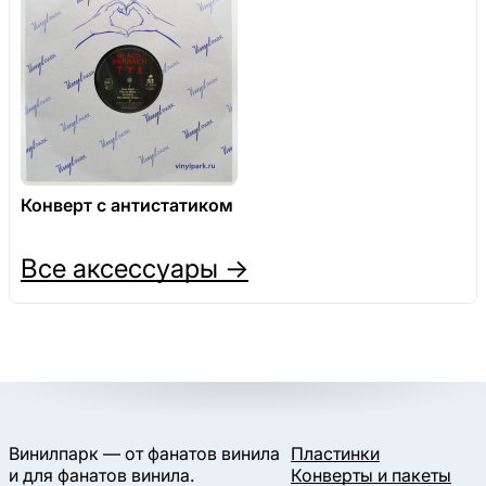
Конверт с антистатиком
Все аксессуары →
Винилпарк — от фанатов винила
Пластинки
и для фанатов винила.
Конверты и пакеты