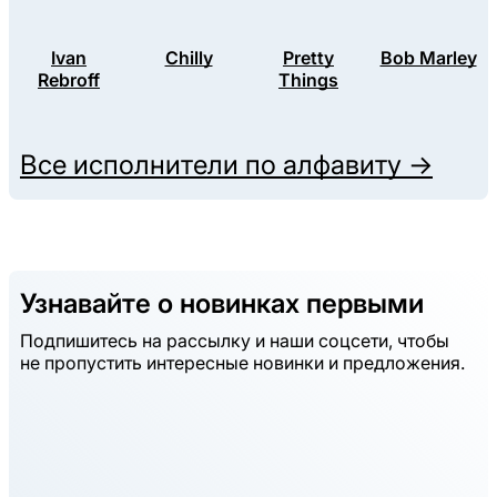
Ivan
Chilly
Pretty
Bob Marley
Rebroff
Things
Все исполнители по алфавиту →
Узнавайте о новинках первыми
Подпишитесь на рассылку и наши соцсети, чтобы
не пропустить интересные новинки и предложения.