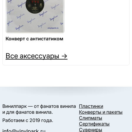
Конверт с антистатиком
Все аксессуары →
Винилпарк — от фанатов винила
Пластинки
и для фанатов винила.
Конверты и пакеты
Слипматы
Работаем с 2019 года.
Сертификаты
Сувениры
info@vinylpark.ru