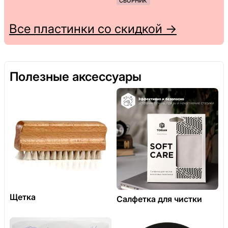
СБОРНИК
Все пластинки со скидкой →
Полезные аксессуары
Щетка
Салфетка для чистки