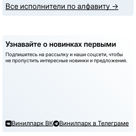
Все исполнители по алфавиту →
Узнавайте о новинках первыми
Подпишитесь на рассылку и наши соцсети, чтобы
не пропустить интересные новинки и предложения.
Винилпарк ВК
Винилпарк в Телеграме