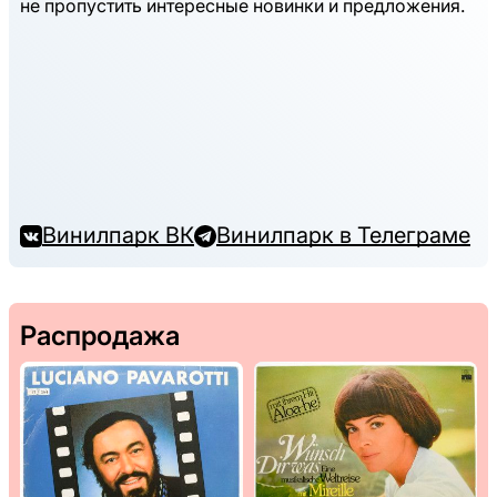
не пропустить интересные новинки и предложения.
Винилпарк ВК
Винилпарк в Телеграме
Распродажа