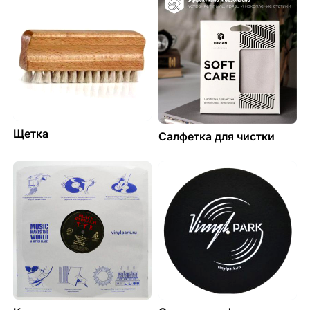
Щетка
Салфетка для чистки