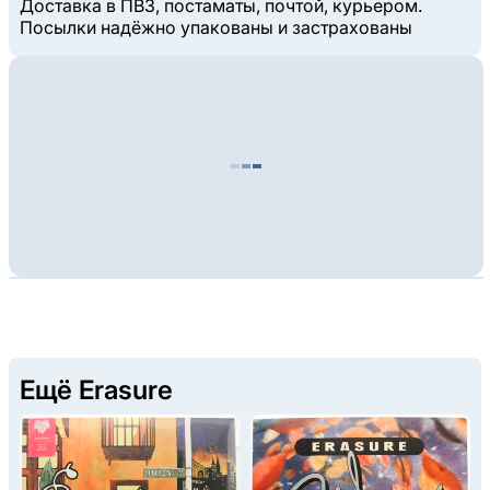
Доставка в ПВЗ, постаматы, почтой, курьером.
Посылки надёжно упакованы и застрахованы
Ещё Erasure