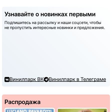
Узнавайте о новинках первыми
Подпишитесь на рассылку и наши соцсети, чтобы
не пропустить интересные новинки и предложения.
Винилпарк ВК
Винилпарк в Телеграме
Распродажа