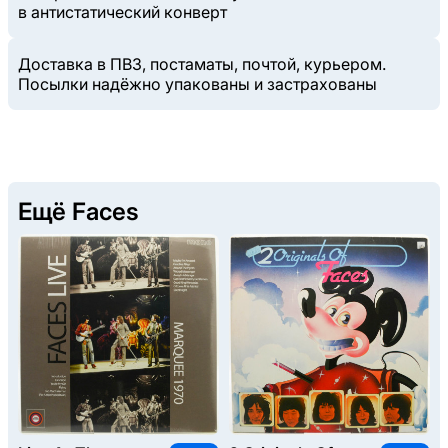
в антистатический конверт
Доставка в ПВЗ, постаматы, почтой, курьером.
Посылки надёжно упакованы и застрахованы
Ещё Faces