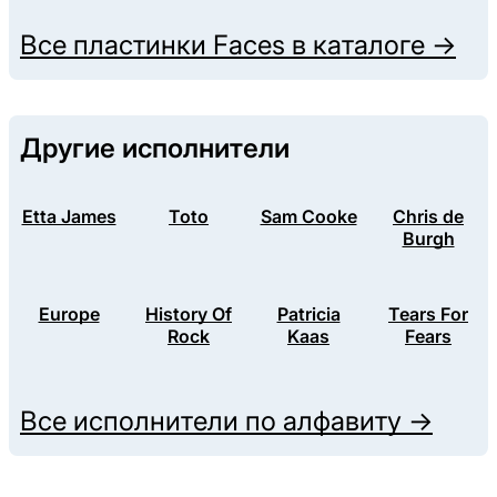
Все пластинки
Faces
в каталоге →
Другие исполнители
Etta James
Toto
Sam Cooke
Chris de
Burgh
Europe
History Of
Patricia
Tears For
Rock
Kaas
Fears
Все исполнители по алфавиту →