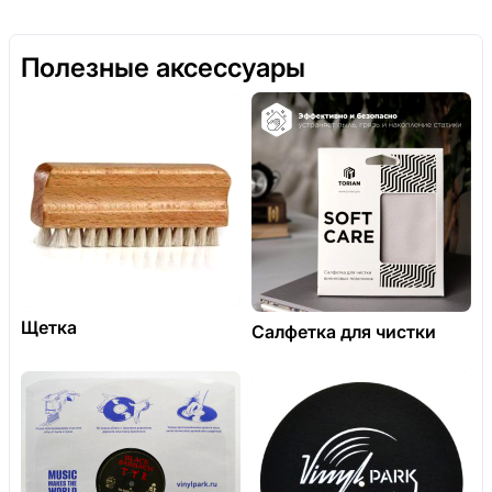
Полезные аксессуары
Щетка
Салфетка для чистки