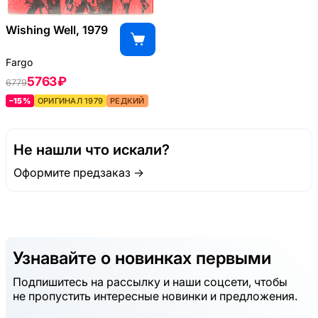
Wishing Well, 1979
Fargo
5763 ₽
6779
–15%
ОРИГИНАЛ 1979
РЕДКИЙ
Не нашли что искали?
Оформите предзаказ →
Узнавайте о новинках первыми
Подпишитесь на рассылку и наши соцсети, чтобы
не пропустить интересные новинки и предложения.