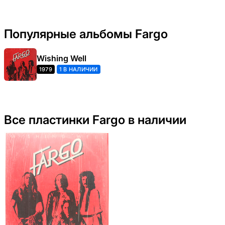
Популярные альбомы Fargo
Wishing Well
1979
1 В НАЛИЧИИ
Все пластинки Fargo в наличии