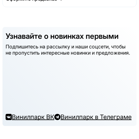
Узнавайте о новинках первыми
Подпишитесь на рассылку и наши соцсети, чтобы
не пропустить интересные новинки и предложения.
Винилпарк ВК
Винилпарк в Телеграме