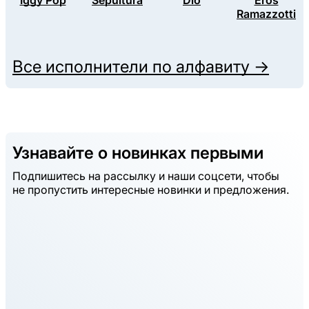
Iggy Pop
Sepultura
Dio
Eros
Ramazzotti
Все исполнители по алфавиту →
Узнавайте о новинках первыми
Подпишитесь на рассылку и наши соцсети, чтобы
не пропустить интересные новинки и предложения.