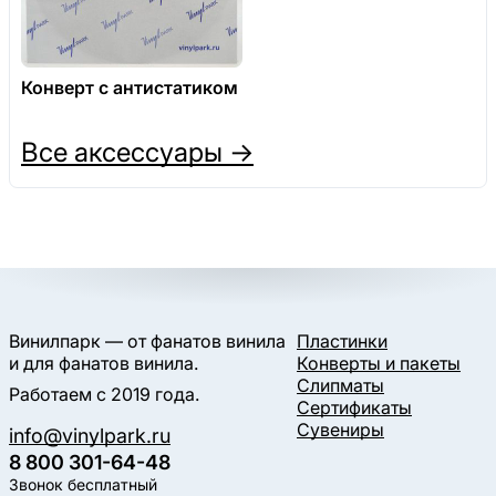
Конверт с антистатиком
Все аксессуары →
Винилпарк — от фанатов винила
Пластинки
и для фанатов винила.
Конверты и пакеты
Слипматы
Работаем с 2019 года.
Сертификаты
Сувениры
info@vinylpark.ru
8 800 301-64-48
Звонок бесплатный