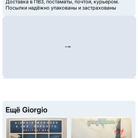
Доставка в ПВЗ, постаматы, почтой, курьером.
Посылки надёжно упакованы и застрахованы
Ещё Giorgio