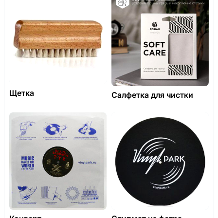
Щетка
Салфетка для чистки