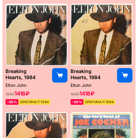
Breaking
Breaking
Hearts, 1984
Hearts, 1984
Elton John
Elton John
1418 ₽
1418 ₽
1890
1890
–25%
ОРИГИНАЛ 1984
–25%
ОРИГИНАЛ 1984