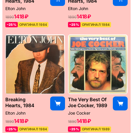
Hearts, 1984
Hearts, 1984
Elton John
Elton John
1418 ₽
1418 ₽
1890
1890
–25%
ОРИГИНАЛ 1984
–25%
ОРИГИНАЛ 1984
Breaking
The Very Best Of
Hearts, 1984
Joe Cocker, 1989
Elton John
Joe Cocker
1418 ₽
1418 ₽
1890
1890
–25%
ОРИГИНАЛ 1984
–25%
ОРИГИНАЛ 1989