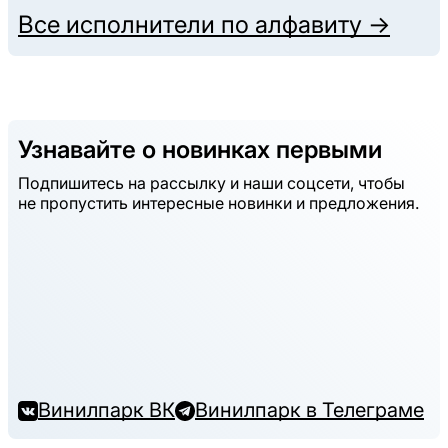
Все исполнители по алфавиту →
Узнавайте о новинках первыми
Подпишитесь на рассылку и наши соцсети, чтобы
не пропустить интересные новинки и предложения.
Винилпарк ВК
Винилпарк в Телеграме