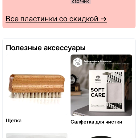
СБОРНИК
Все пластинки со скидкой →
Полезные аксессуары
Щетка
Салфетка для чистки