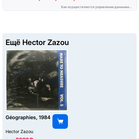
Ещё Hector Zazou
Géographies, 1984
Hector Zazou