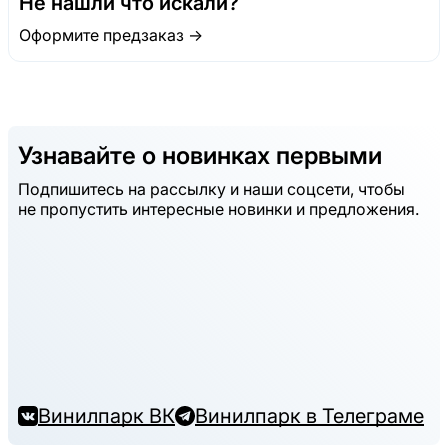
Не нашли что искали?
Оформите предзаказ →
Узнавайте о новинках первыми
Подпишитесь на рассылку и наши соцсети, чтобы
не пропустить интересные новинки и предложения.
Винилпарк ВК
Винилпарк в Телеграме