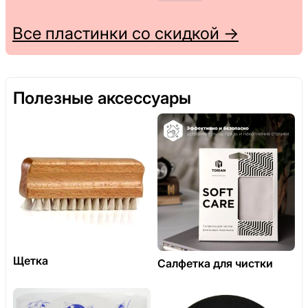
Все пластинки со скидкой →
Полезные аксессуары
Щетка
Салфетка для чистки