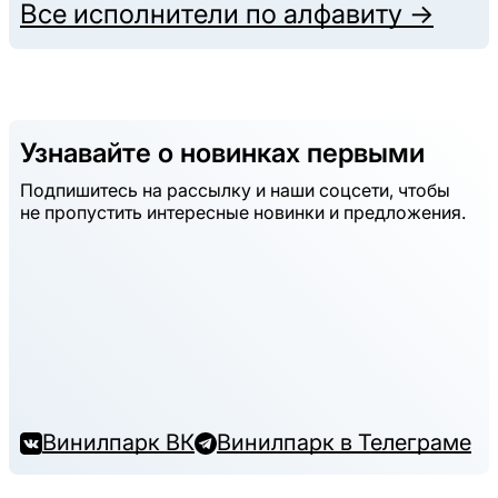
Все исполнители по алфавиту →
Узнавайте о новинках первыми
Подпишитесь на рассылку и наши соцсети, чтобы
не пропустить интересные новинки и предложения.
Винилпарк ВК
Винилпарк в Телеграме