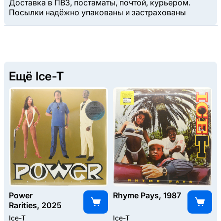
Доставка в ПВЗ, постаматы, почтой, курьером.
Посылки надёжно упакованы и застрахованы
Ещё Ice-T
Power
Rhyme Pays, 1987
Rarities, 2025
Ice-T
Ice-T