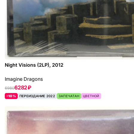
Night Visions (2LP), 2012
Imagine Dragons
6282 ₽
6980
–10%
ПЕРЕИЗДАНИЕ 2022
ЗАПЕЧАТАН
ЦВЕТНОЙ