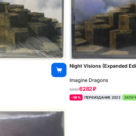
Night Visions (Expanded Edi
Imagine Dragons
6282 ₽
6980
–10%
ПЕРЕИЗДАНИЕ 2022
ЗАПЕЧ