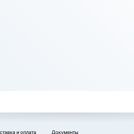
ставка и оплата
Документы