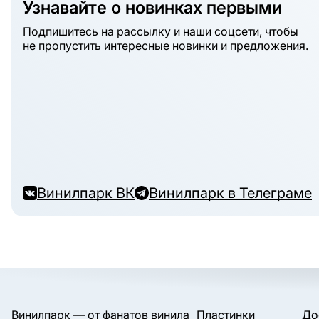
Узнавайте о новинках первыми
Подпишитесь на рассылку и наши соцсети, чтобы
не пропустить интересные новинки и предложения.
Винилпарк ВК
Винилпарк в Телеграме
Винилпарк — от фанатов винила
Пластинки
До