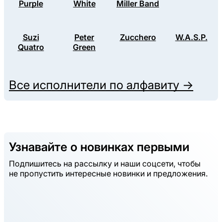
Purple
White
Miller Band
Suzi
Peter
Zucchero
W.A.S.P.
Quatro
Green
Все исполнители по алфавиту →
Узнавайте о новинках первыми
Подпишитесь на рассылку и наши соцсети, чтобы
не пропустить интересные новинки и предложения.