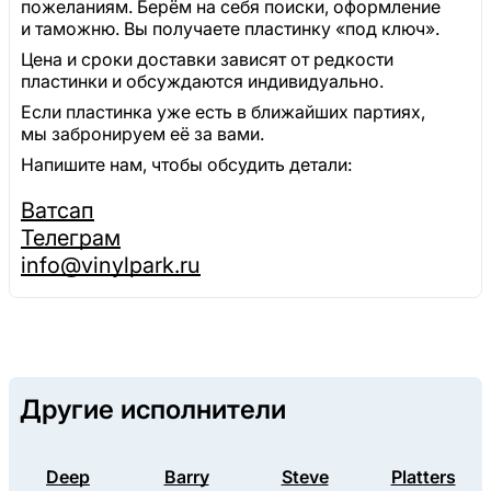
пожеланиям. Берём на себя поиски, оформление
и таможню. Вы получаете пластинку «под ключ».
Цена и сроки доставки зависят от редкости
пластинки и обсуждаются индивидуально.
Если пластинка уже есть в ближайших партиях,
мы забронируем её за вами.
Напишите нам, чтобы обсудить детали:
Ватсап
Телеграм
info@vinylpark.ru
Другие исполнители
Deep
Barry
Steve
Platters