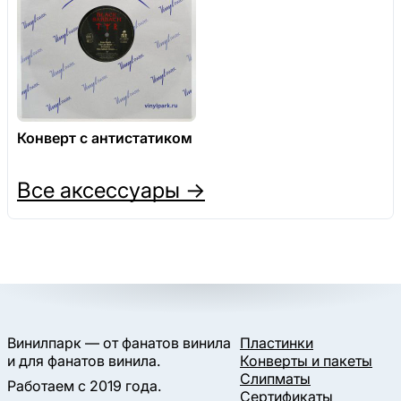
Конверт с антистатиком
Все аксессуары →
Винилпарк — от фанатов винила
Пластинки
и для фанатов винила.
Конверты и пакеты
Слипматы
Работаем с 2019 года.
Сертификаты