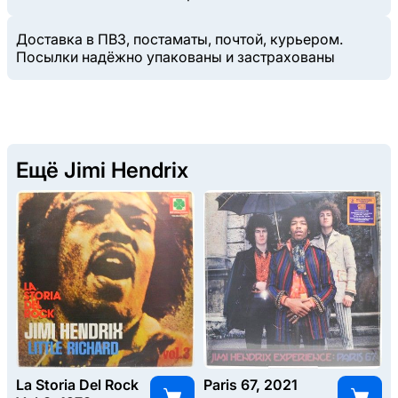
Доставка в ПВЗ, постаматы, почтой, курьером.
Посылки надёжно упакованы и застрахованы
Ещё Jimi Hendrix
La Storia Del Rock
Paris 67, 2021