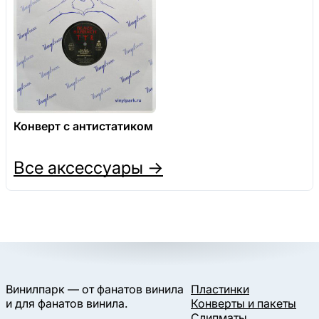
Конверт с антистатиком
Все аксессуары →
Винилпарк — от фанатов винила
Пластинки
и для фанатов винила.
Конверты и пакеты
Слипматы