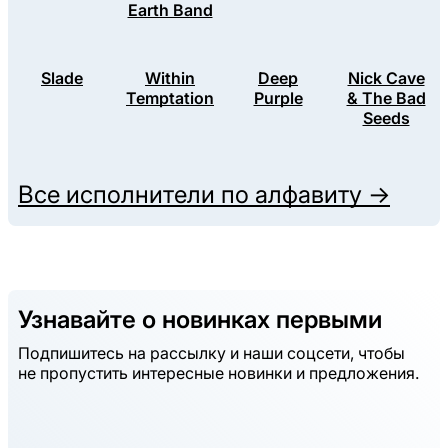
Earth Band
Slade
Within
Deep
Nick Cave
Temptation
Purple
& The Bad
Seeds
Все исполнители по алфавиту →
Узнавайте о новинках первыми
Подпишитесь на рассылку и наши соцсети, чтобы
не пропустить интересные новинки и предложения.