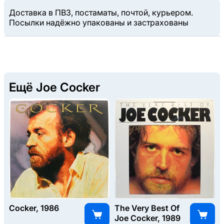
Доставка в ПВЗ, постаматы, почтой, курьером.
Посылки надёжно упакованы и застрахованы
Ещё Joe Cocker
Cocker, 1986
The Very Best Of
Joe Cocker, 1989