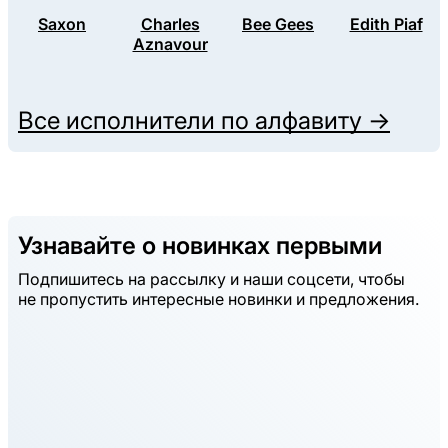
Saxon
Charles
Bee Gees
Edith Piaf
Aznavour
Все исполнители по алфавиту →
Узнавайте о новинках первыми
Подпишитесь на рассылку и наши соцсети, чтобы
не пропустить интересные новинки и предложения.