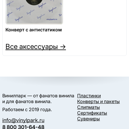
Конверт с антистатиком
Все аксессуары →
Винилпарк — от фанатов винила
Пластинки
и для фанатов винила.
Конверты и пакеты
Слипматы
Работаем с 2019 года.
Сертификаты
Сувениры
info@vinylpark.ru
8 800 301-64-48