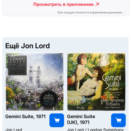
Ещё Jon Lord
Gemini Suite, 1971
Gemini Suite
(UK), 1971
Jon Lord
Jon Lord / London Symphony