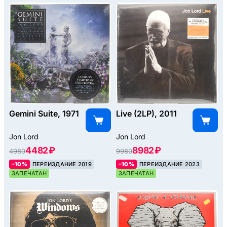
Gemini Suite, 1971
Live (2LP), 2011
Jon Lord
Jon Lord
4482 ₽
8982 ₽
4980
9980
–10%
ПЕРЕИЗДАНИЕ 2019
–10%
ПЕРЕИЗДАНИЕ 2023
ЗАПЕЧАТАН
ЗАПЕЧАТАН