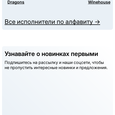
Dragons
Winehouse
Все исполнители по алфавиту →
Узнавайте о новинках первыми
Подпишитесь на рассылку и наши соцсети, чтобы
не пропустить интересные новинки и предложения.