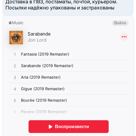
Доставка в ПВЗ, постаматы, почтой, курьером.
Посылки надёжно упакованы и застрахованы