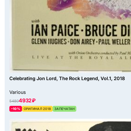
Celebrating Jon Lord, The Rock Legend, Vol.1, 2018
Various
4932 ₽
5480
–10%
ОРИГИНАЛ 2018
ЗАПЕЧАТАН