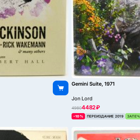
Gemini Suite, 1971
Jon Lord
4482 ₽
4980
–10%
ПЕРЕИЗДАНИЕ 2019
ЗАПЕЧ