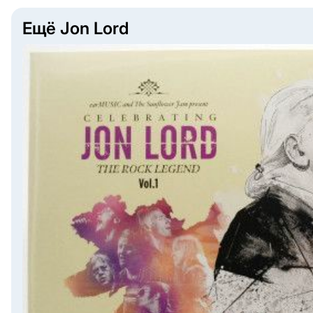
Ещё Jon Lord