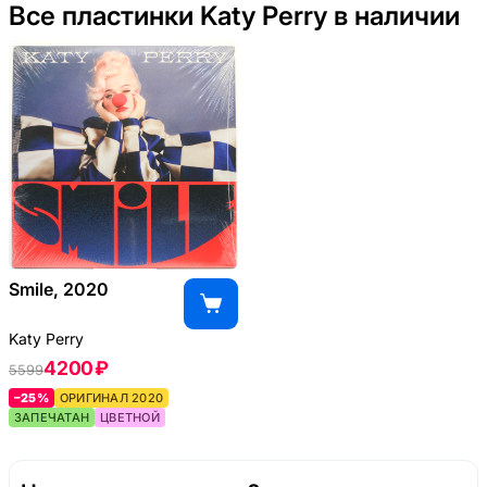
Все пластинки Katy Perry в наличии
Smile, 2020
Katy Perry
4200 ₽
5599
–25%
ОРИГИНАЛ 2020
ЗАПЕЧАТАН
ЦВЕТНОЙ