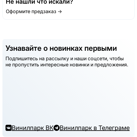
Не нашли что искали?
Оформите предзаказ →
Узнавайте о новинках первыми
Подпишитесь на рассылку и наши соцсети, чтобы
не пропустить интересные новинки и предложения.
Винилпарк ВК
Винилпарк в Телеграме