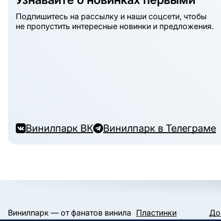
Подпишитесь на рассылку и наши соцсети, чтобы
не пропустить интересные новинки и предложения.
Винилпарк ВК
Винилпарк в Телеграме
Винилпарк — от фанатов винила
Пластинки
До