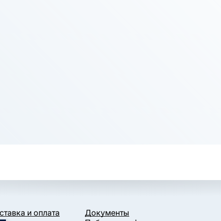
ставка и оплата
Документы