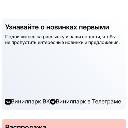
Узнавайте о новинках первыми
Подпишитесь на рассылку и наши соцсети, чтобы
не пропустить интересные новинки и предложения.
Винилпарк ВК
Винилпарк в Телеграме
Распродажа