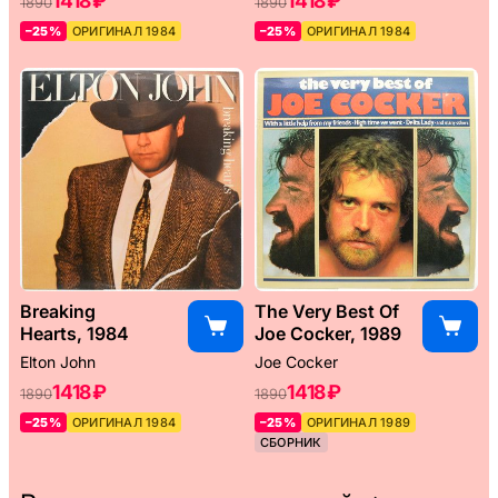
1418 ₽
1418 ₽
1890
1890
–25%
ОРИГИНАЛ 1984
–25%
ОРИГИНАЛ 1984
Breaking
The Very Best Of
Hearts, 1984
Joe Cocker, 1989
Elton John
Joe Cocker
1418 ₽
1418 ₽
1890
1890
–25%
ОРИГИНАЛ 1984
–25%
ОРИГИНАЛ 1989
СБОРНИК