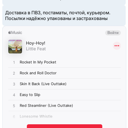
Доставка в ПВЗ, постаматы, почтой, курьером.
Посылки надёжно упакованы и застрахованы