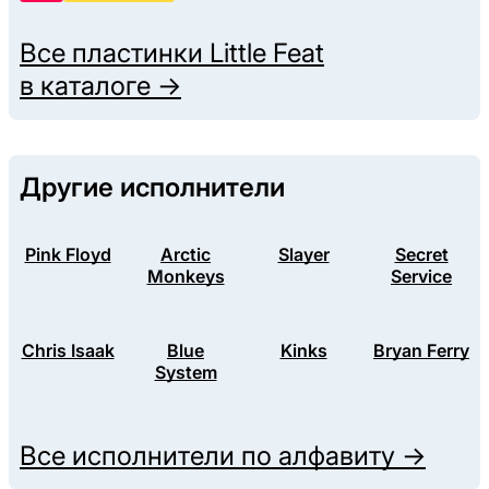
Все пластинки
Little Feat
в каталоге →
Другие исполнители
Pink Floyd
Arctic
Slayer
Secret
Monkeys
Service
Chris Isaak
Blue
Kinks
Bryan Ferry
System
Все исполнители по алфавиту →