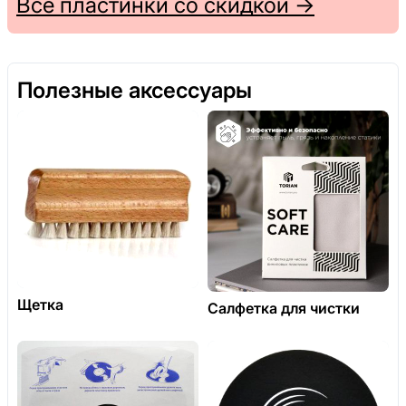
Все пластинки со скидкой →
Полезные аксессуары
Щетка
Салфетка для чистки