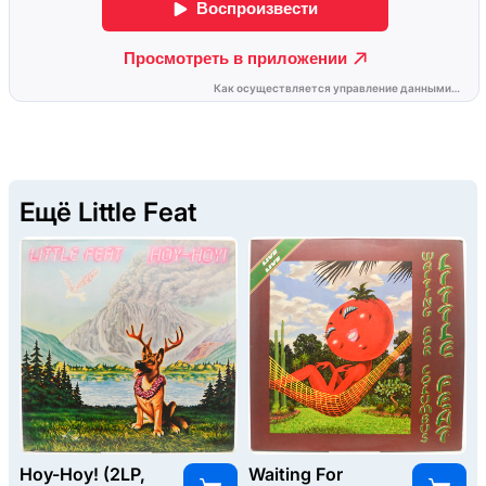
Ещё Little Feat
Hoy-Hoy! (2LP,
Waiting For