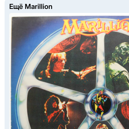
Ещё Marillion