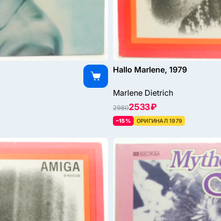
Hallo Marlene, 1979
Marlene Dietrich
2533 ₽
2980
–15%
ОРИГИНАЛ 1979