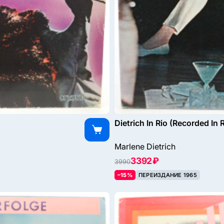
Dietrich In Rio (Recorded In
Marlene Dietrich
3392 ₽
3990
–15%
ПЕРЕИЗДАНИЕ 1965