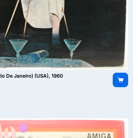
 Rio De Janeiro) (USA), 1960