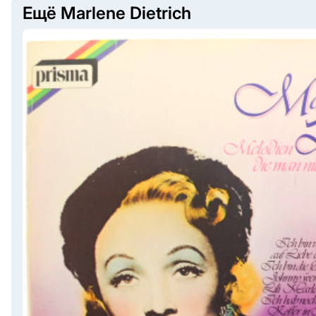
Ещё Marlene Dietrich