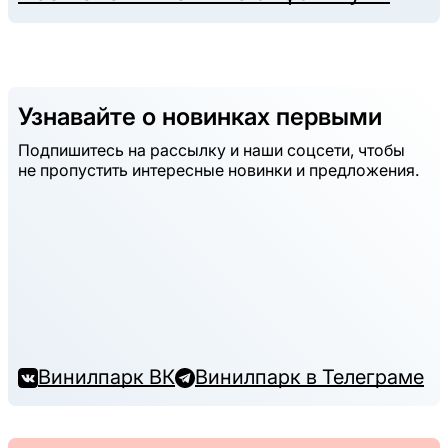
Узнавайте о новинках первыми
Подпишитесь на рассылку и наши соцсети, чтобы
не пропустить интересные новинки и предложения.
Винилпарк ВК
Винилпарк в Телеграме