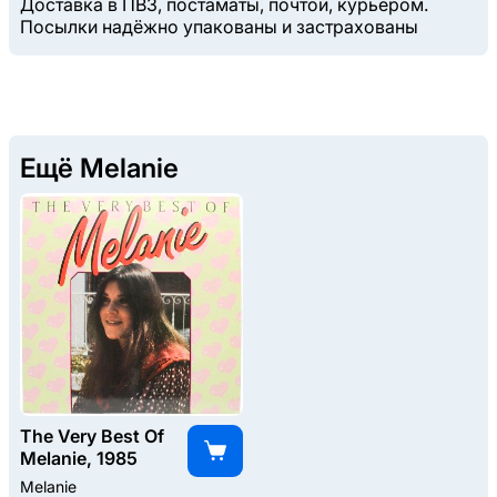
Доставка в ПВЗ, постаматы, почтой, курьером.
Посылки надёжно упакованы и застрахованы
Ещё Melanie
The Very Best Of
Melanie, 1985
Melanie