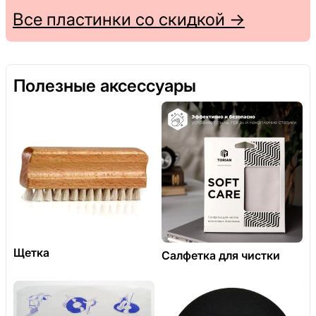
Все пластинки со скидкой →
Полезные аксессуары
Щетка
Салфетка для чистки