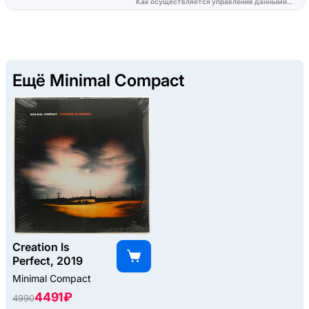
Ещё Minimal Compact
Creation Is
Perfect, 2019
Minimal Compact
4491 ₽
4990