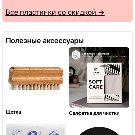
Все пластинки со скидкой →
Полезные аксессуары
Щетка
Салфетка для чистки