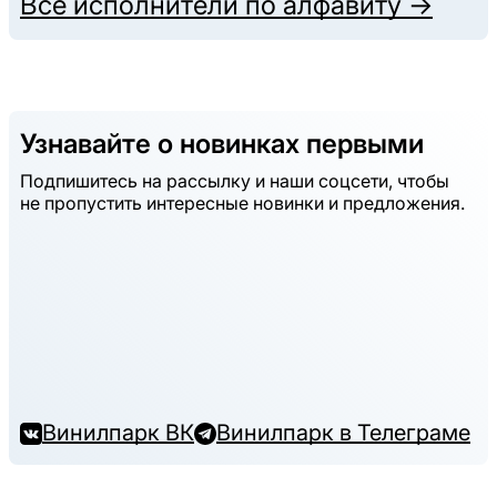
Все исполнители по алфавиту →
Узнавайте о новинках первыми
Подпишитесь на рассылку и наши соцсети, чтобы
не пропустить интересные новинки и предложения.
Винилпарк ВК
Винилпарк в Телеграме