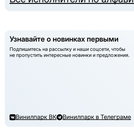
Узнавайте о новинках первыми
Подпишитесь на рассылку и наши соцсети, чтобы
не пропустить интересные новинки и предложения.
Винилпарк ВК
Винилпарк в Телеграме