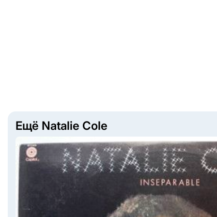
Ещё Natalie Cole