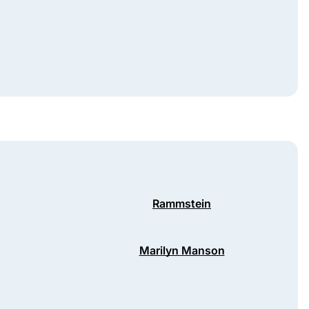
Rammstein
Marilyn Manson