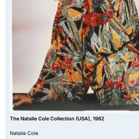
The Natalie Cole Collection (USA), 1982
Natalie Cole