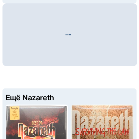
Ещё Nazareth