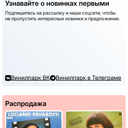
Узнавайте о новинках первыми
Подпишитесь на рассылку и наши соцсети, чтобы
не пропустить интересные новинки и предложения.
Винилпарк ВК
Винилпарк в Телеграме
Распродажа