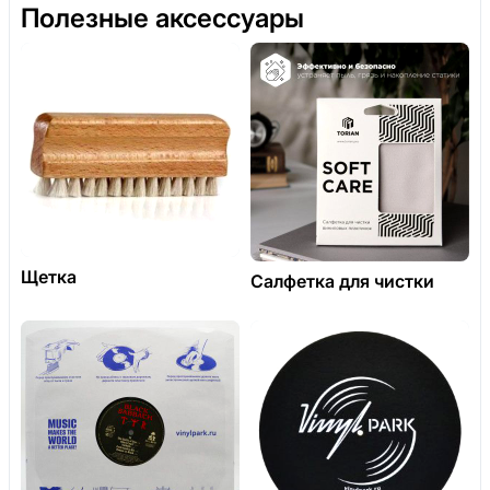
Полезные аксессуары
Щетка
Салфетка для чистки