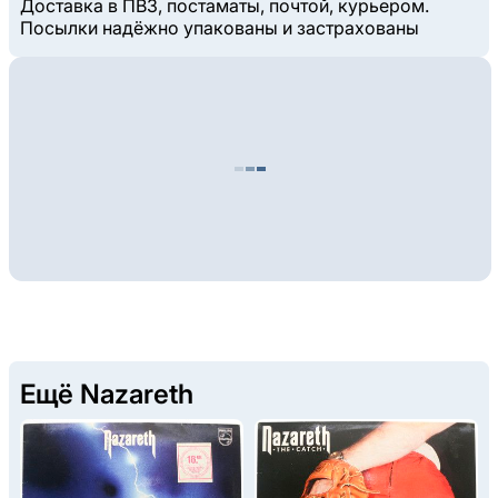
Доставка в ПВЗ, постаматы, почтой, курьером.
Посылки надёжно упакованы и застрахованы
Ещё Nazareth