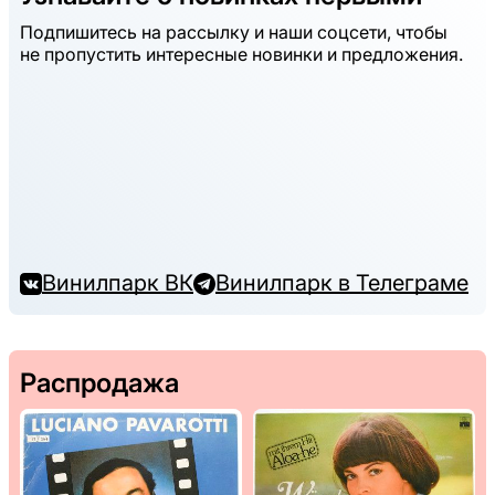
Подпишитесь на рассылку и наши соцсети, чтобы
не пропустить интересные новинки и предложения.
Винилпарк ВК
Винилпарк в Телеграме
Распродажа