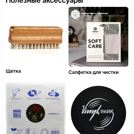
Полезные аксессуары
Щетка
Салфетка для чистки