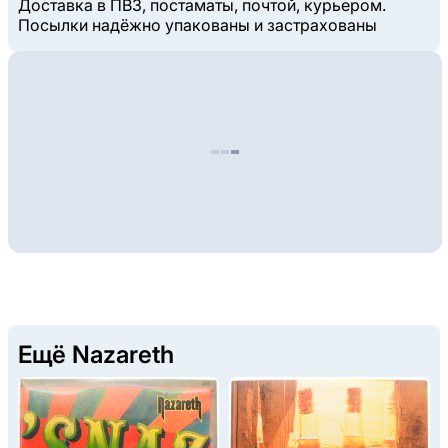
Доставка в ПВЗ, постаматы, почтой, курьером.
Посылки надёжно упакованы и застрахованы
Ещё Nazareth