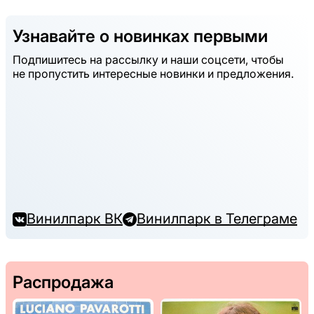
Узнавайте о новинках первыми
Подпишитесь на рассылку и наши соцсети, чтобы
не пропустить интересные новинки и предложения.
Винилпарк ВК
Винилпарк в Телеграме
Распродажа