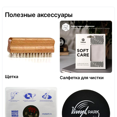
Полезные аксессуары
Щетка
Салфетка для чистки