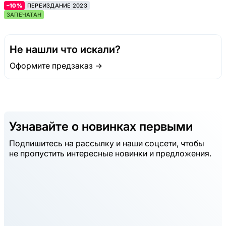
–10%
ПЕРЕИЗДАНИЕ 2023
ЗАПЕЧАТАН
Не нашли что искали?
Оформите предзаказ →
Узнавайте о новинках первыми
Подпишитесь на рассылку и наши соцсети, чтобы
не пропустить интересные новинки и предложения.